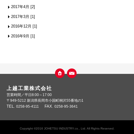
2017年4月 [2]
2017年3月 [1]
2016年12月 [1]
2016年9月 [1]
上越工業株式会社
営業時間／平日8:00～17:00
〒949-5212 新潟県長岡市小国町桐沢55番地の1
TEL
FAX
0258-95-4111
0258-95-3641
Copyright ©2016 JOHETSU INDUSTRY.co., Ltd. All Rights Reserved.