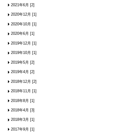
2021年6月 [2]
2020年12月 [1]
2020年10月 [1]
2020年6月 [1]
2019年12月 [1]
2019年10月 [1]
2019年5月 [2]
2019年4月 [2]
2018年12月 [2]
2018年11月 [1]
2018年8月 [1]
2018年4月 [3]
2018年3月 [1]
2017年9月 [1]