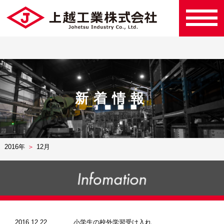
新着情報
2016年
12月
2016.12.22
小学生の校外学習受け入れ