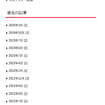
過去の記事
2025年3月 [1]
2024年10月 [1]
2023年7月 [2]
2023年6月 [2]
2022年7月 [1]
2022年4月 [1]
2022年1月 [1]
2021年11月 [2]
2021年9月 [1]
2021年8月 [1]
2021年7月 [1]