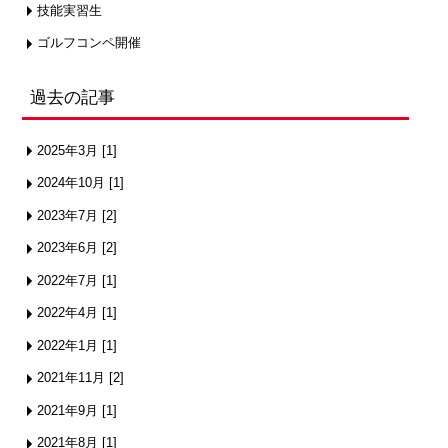
技能実習生
ゴルフコンペ開催
過去の記事
2025年3月 [1]
2024年10月 [1]
2023年7月 [2]
2023年6月 [2]
2022年7月 [1]
2022年4月 [1]
2022年1月 [1]
2021年11月 [2]
2021年9月 [1]
2021年8月 [1]