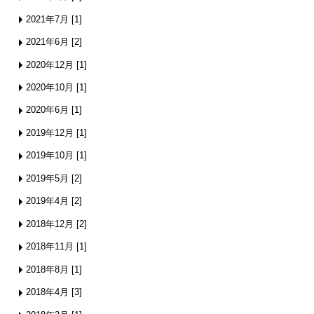
2021年7月 [1]
2021年6月 [2]
2020年12月 [1]
2020年10月 [1]
2020年6月 [1]
2019年12月 [1]
2019年10月 [1]
2019年5月 [2]
2019年4月 [2]
2018年12月 [2]
2018年11月 [1]
2018年8月 [1]
2018年4月 [3]