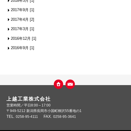
2018年3月 [1]
2017年9月 [1]
2017年4月 [2]
2017年3月 [1]
2016年12月 [1]
2016年9月 [1]
上越工業株式会社
営業時間／平日8:00～17:00
〒949-5212 新潟県長岡市小国町桐沢55番地の1
TEL
FAX
0258-95-4111
0258-95-3641