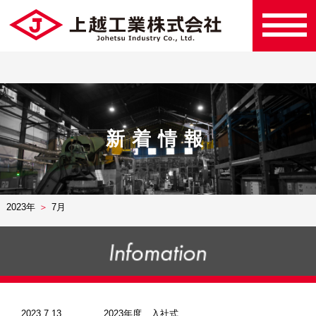
新着情報
2023年
7月
2023.7.13
2023年度 入社式